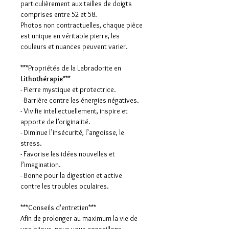
particulièrement aux tailles de doigts
comprises entre 52 et 58.
Photos non contractuelles, chaque pièce
est unique en véritable pierre, les
couleurs et nuances peuvent varier.
***Propriétés de la Labradorite en
Lithothérapie
***
- Pierre mystique et protectrice.
-Barrière contre les énergies négatives.
- Vivifie intellectuellement, inspire et
apporte de l’originalité.
- Diminue l’insécurité, l’angoisse, le
stress.
- Favorise les idées nouvelles et
l’imagination.
- Bonne pour la digestion et active
contre les troubles oculaires.
***Conseils d'entretien***
Afin de prolonger au maximum la vie de