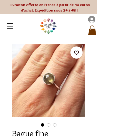
Livraison offerte en France à partir de 40 euros
d'achat. Expédition sous 24 à 48H.
Bague fine