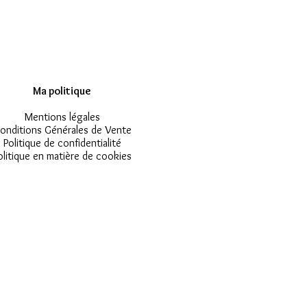
Ma politique
Mentions légales
onditions Générales de Vente
Politique de confidentialité
olitique en matière de cookies