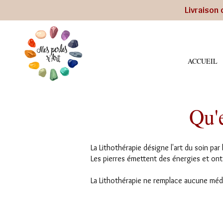
Livraison 
ACCUEIL
Qu'
La Lithothérapie désigne l'art du soin par 
Les pierres émettent des énergies et ont
La Lithothérapie ne remplace aucune méd