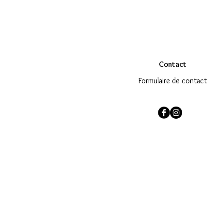
Contact
Formulaire de contact