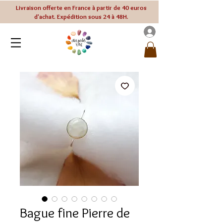
Livraison offerte en France à partir de 40 euros
d'achat. Expédition sous 24 à 48H.
Bague fine Pierre de