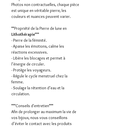
Photos non contractuelles, chaque pièce
est unique en véritable pierre, les
couleurs et nuances peuvent varier.
**Propriété de la Pierre de lune en
Lithothérapie
***
- Pierre de la féminité.
- Apaise les émotions, calme les
réactions excessives.
- Libère les blocages et permet à
l’énergie de circuler.
- Protège les voyageurs.
- Régule le cycle menstruel chez la
femme.
- Soulage la rétention d’eau et la
circulation.
***Conseils d'entretien***
Afin de prolonger au maximum la vie de
vos bijoux, nous vous conseillons
d’éviter le contact avec les produits