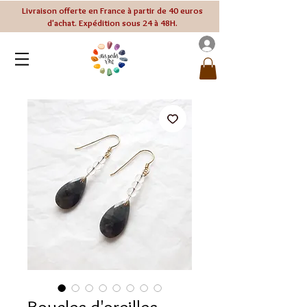
Livraison offerte en France à partir de 40 euros
d'achat. Expédition sous 24 à 48H.