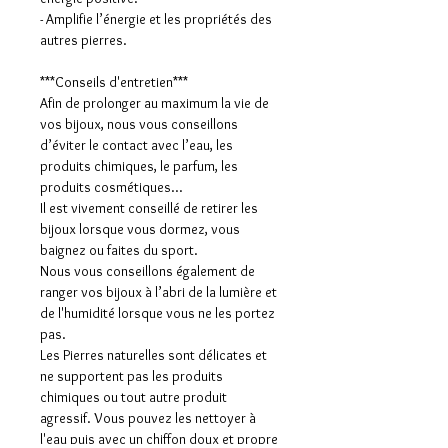
- Amplifie l’énergie et les propriétés des
autres pierres.
***Conseils d'entretien***
Afin de prolonger au maximum la vie de
vos bijoux, nous vous conseillons
d’éviter le contact avec l’eau, les
produits chimiques, le parfum, les
produits cosmétiques…
Il est vivement conseillé de retirer les
bijoux lorsque vous dormez, vous
baignez ou faites du sport.
Nous vous conseillons également de
ranger vos bijoux à l’abri de la lumière et
de l'humidité lorsque vous ne les portez
pas.
Les Pierres naturelles sont délicates et
ne supportent pas les produits
chimiques ou tout autre produit
agressif. Vous pouvez les nettoyer à
l'eau puis avec un chiffon doux et propre