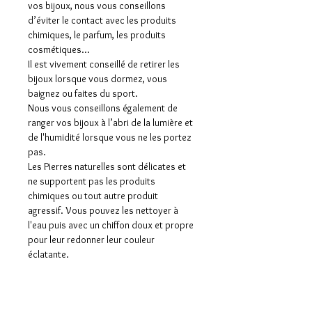
vos bijoux, nous vous conseillons
d’éviter le contact avec les produits
chimiques, le parfum, les produits
cosmétiques…
Il est vivement conseillé de retirer les
bijoux lorsque vous dormez, vous
baignez ou faites du sport.
Nous vous conseillons également de
ranger vos bijoux à l’abri de la lumière et
de l'humidité lorsque vous ne les portez
pas.
Les Pierres naturelles sont délicates et
ne supportent pas les produits
chimiques ou tout autre produit
agressif. Vous pouvez les nettoyer à
l'eau puis avec un chiffon doux et propre
pour leur redonner leur couleur
éclatante.