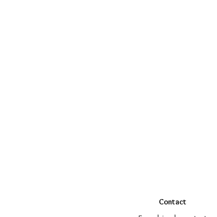
Contact