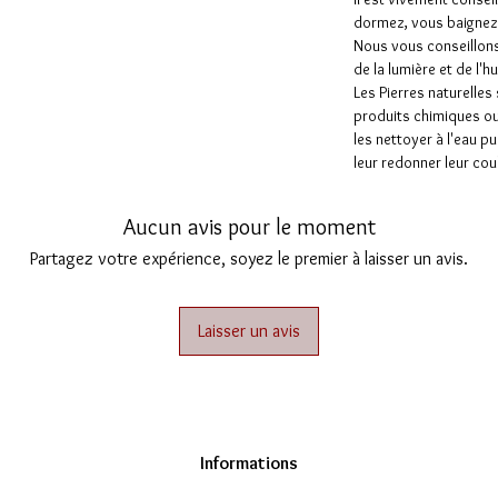
dormez, vous baignez 
Nous vous conseillons
de la lumière et de l'
Les Pierres naturelles
produits chimiques ou
les nettoyer à l'eau p
leur redonner leur cou
Aucun avis pour le moment
Partagez votre expérience, soyez le premier à laisser un avis.
Laisser un avis
Informations