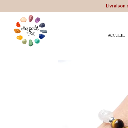
Livraison 
ACCUEIL