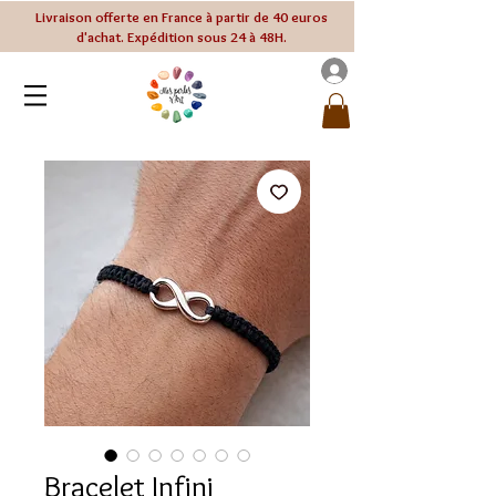
Livraison offerte en France à partir de 40 euros
d'achat. Expédition sous 24 à 48H.
Bracelet Infini