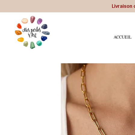
Livraison 
ACCUEIL