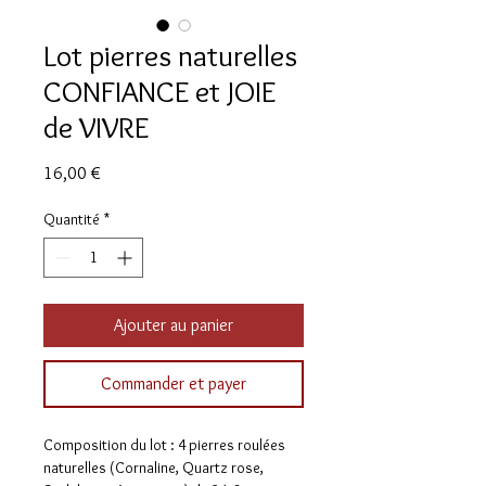
Lot pierres naturelles
CONFIANCE et JOIE
de VIVRE
Prix
16,00 €
Quantité
*
Ajouter au panier
Commander et payer
Composition du lot : 4 pierres roulées
naturelles (Cornaline, Quartz rose,