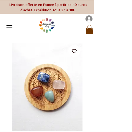
Livraison offerte en France à partir de 40 euros
d'achat. Expédition sous 24 à 48H.